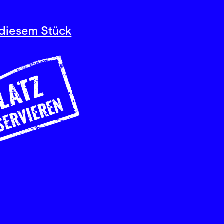
diesem Stück