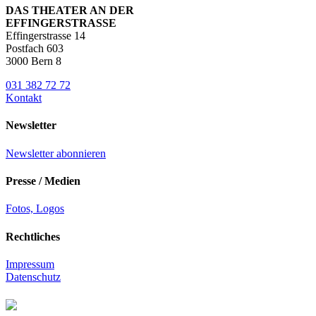
DAS THEATER AN DER
EFFINGERSTRASSE
Effingerstrasse 14
Postfach 603
3000 Bern 8
031 382 72 72
Kontakt
Newsletter
Newsletter abonnieren
Presse / Medien
Fotos, Logos
Rechtliches
Impressum
Datenschutz