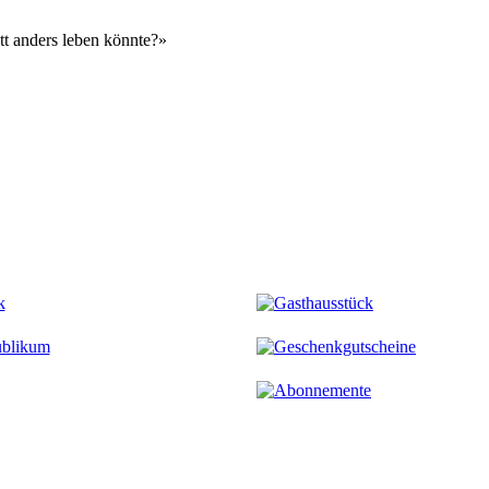
tt anders leben könnte?»