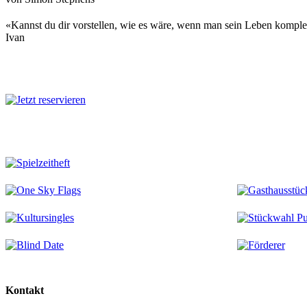
«Kannst du dir vorstellen, wie es wäre, wenn man sein Leben komple
Ivan
Mehr zu diesem Stück
Kontakt