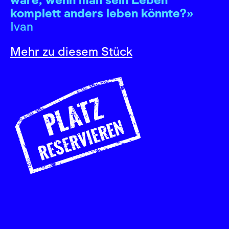
komplett anders leben könnte?»
Ivan
Mehr zu diesem Stück