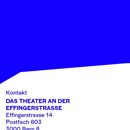
Kontakt
DAS THEATER AN DER
EFFINGERSTRASSE
Effingerstrasse 14
Postfach 603
3000 Bern 8