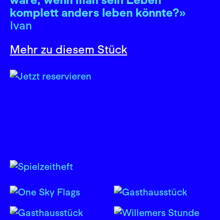
komplett anders leben könnte?»
Ivan
Mehr zu diesem Stück