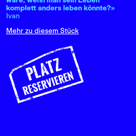
komplett anders leben könnte?»
Ivan
Mehr zu diesem Stück