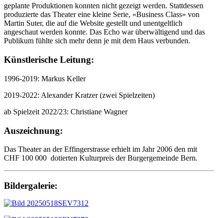
geplante Produktionen konnten nicht gezeigt werden. Stattdessen
produzierte das Theater eine kleine Serie, «Business Class» von
Martin Suter, die auf die Website gestellt und unentgeltlich
angeschaut werden konnte. Das Echo war überwältigend und das
Publikum fühlte sich mehr denn je mit dem Haus verbunden.
Künstlerische Leitung:
1996-2019: Markus Keller
2019-2022: Alexander Kratzer (zwei Spielzeiten)
ab Spielzeit 2022/23: Christiane Wagner
Auszeichnung:
Das Theater an der Effingerstrasse erhielt im Jahr 2006 den mit
CHF 100 000 dotierten Kulturpreis der Burgergemeinde Bern.
Bildergalerie: