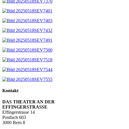
Kontakt
DAS THEATER AN DER
EFFINGERSTRASSE
Effingerstrasse 14
Postfach 603
3000 Bern 8