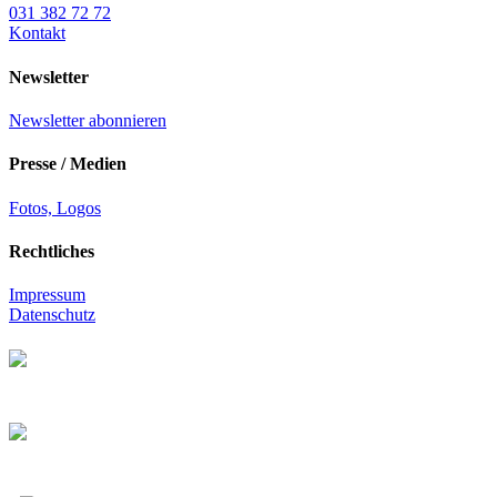
031 382 72 72
Kontakt
Newsletter
Newsletter abonnieren
Presse / Medien
Fotos, Logos
Rechtliches
Impressum
Datenschutz