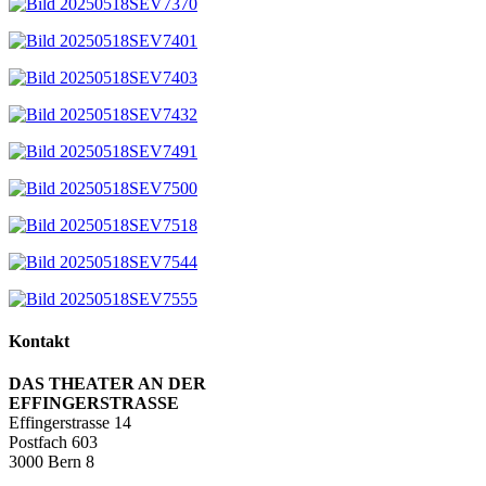
Kontakt
DAS THEATER AN DER
EFFINGERSTRASSE
Effingerstrasse 14
Postfach 603
3000 Bern 8