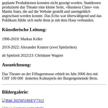
geplante Produktionen konnten nicht gezeigt werden. Stattdessen
produzierte das Theater eine kleine Serie, «Business Class» von
Martin Suter, die auf die Website gestellt und unentgeltlich
angeschaut werden konnte. Das Echo war überwältigend und das
Publikum fühlte sich mehr denn je mit dem Haus verbunden.
Künstlerische Leitung:
1996-2019: Markus Keller
2019-2022: Alexander Kratzer (zwei Spielzeiten)
ab Spielzeit 2022/23: Christiane Wagner
Auszeichnung:
Das Theater an der Effingerstrasse erhielt im Jahr 2006 den mit
CHF 100 000 dotierten Kulturpreis der Burgergemeinde Bern.
Bildergalerie: