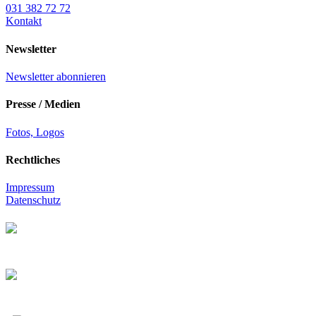
031 382 72 72
Kontakt
Newsletter
Newsletter abonnieren
Presse / Medien
Fotos, Logos
Rechtliches
Impressum
Datenschutz