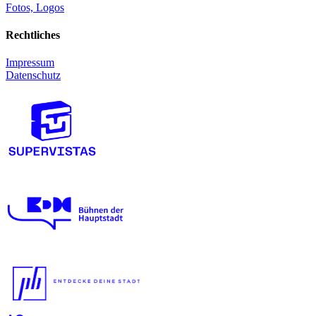
Fotos, Logos
Rechtliches
Impressum
Datenschutz