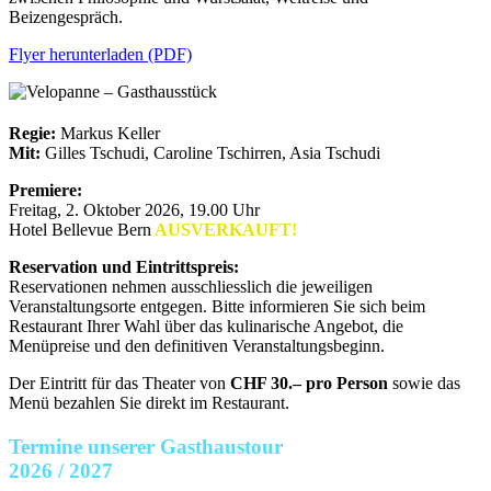
Beizengespräch.
Flyer herunterladen (PDF)
Regie:
Markus Keller
Mit:
Gilles Tschudi, Caroline Tschirren, Asia Tschudi
Premiere:
Freitag, 2. Oktober 2026, 19.00 Uhr
Hotel Bellevue Bern
AUSVERKAUFT!
Reservation und Eintrittspreis:
Reservationen nehmen ausschliesslich die jeweiligen
Veranstaltungsorte entgegen. Bitte informieren Sie sich beim
Restaurant Ihrer Wahl über das kulinarische Angebot, die
Menüpreise und den definitiven Veranstaltungsbeginn.
Der Eintritt für das Theater von
CHF 30.– pro Person
sowie das
Menü bezahlen Sie direkt im Restaurant.
Termine unserer Gasthaustour
2026 / 2027