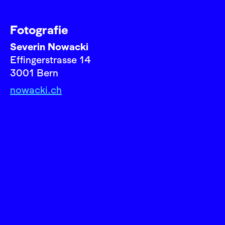
Fotografie
Severin Nowacki
Effingerstrasse 14
3001 Bern
nowacki.ch