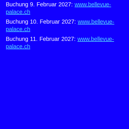
Buchung 9. Februar 2027:
www.bellevue-
palace.ch
Buchung 10. Februar 2027:
www.bellevue-
palace.ch
Buchung 11. Februar 2027:
www.bellevue-
palace.ch