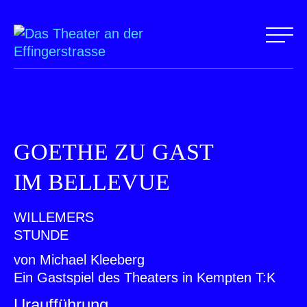
GOETHE ZU GAST
IM BELLEVUE
WILLEMERS
STUNDE
von Michael Kleeberg
Ein Gastspiel des Theaters in Kempten T:K
Uraufführung