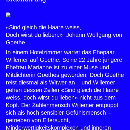
«Sind gleich die Haare weiss,
Doch wirst du lieben.»
Johann Wolfgang von
Goethe
In einem Hotelzimmer wartet das Ehepaar
Willemer auf Goethe. Seine 22 Jahre jüngere
Ehefrau Marianne ist zu einer Muse und
Mitdichterin Goethes geworden. Doch Goethe
reist diesmal als Witwer an – und Willemer
gehen dessen Zeilen «Sind gleich die Haare
weiss, doch wirst du lieben» nicht aus dem
Kopf. Der Zahlenmensch Willemer entpuppt
sich als hoch sensibler Gefühlsmensch –
getrieben von Eifersucht,
Minderwertigkeitskomplexen und inneren