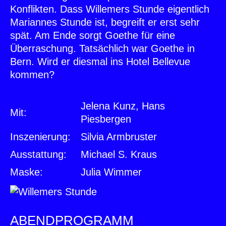
Konflikten. Dass Willemers Stunde eigentlich
Mariannes Stunde ist, begreift er erst sehr
spät. Am Ende sorgt Goethe für eine
Überraschung. Tatsächlich war Goethe in
Bern. Wird er diesmal ins Hotel Bellevue
kommen?
Jelena Kunz, Hans
Mit:
Piesbergen
Inszenierung:
Silvia Armbruster
Ausstattung:
Michael S. Kraus
Maske:
Julia Wimmer
ABENDPROGRAMM