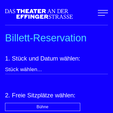
Billett-Reservation
1. Stück und Datum wählen:
2. Freie Sitzplätze wählen:
Bühne